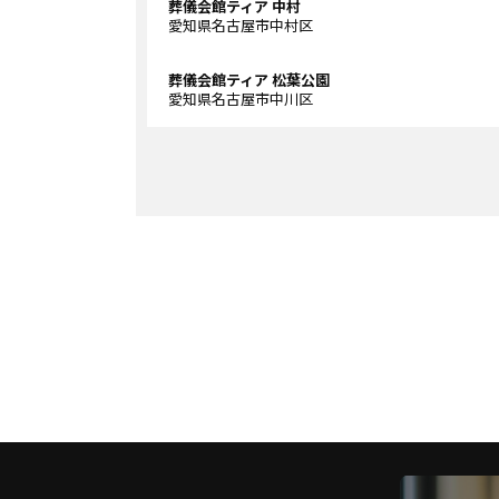
葬儀会館ティア 中村
愛知県名古屋市中村区
葬儀会館ティア 松葉公園
愛知県名古屋市中川区