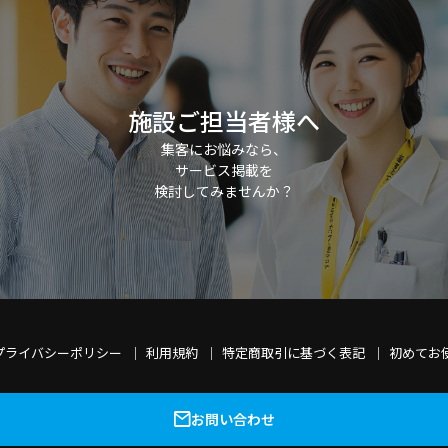
施設ご担当者様へ
集客にお悩みなら、
サービス掲載を
検討してみませんか？
プライバシーポリシー
利用規約
特定商取引に基づく表記
初めてお
お問い合わせ