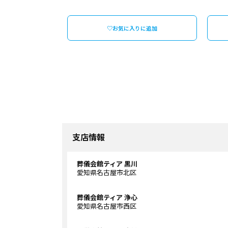
♡お気に入りに追加
支店情報
葬儀会館ティア 黒川
愛知県名古屋市北区
葬儀会館ティア 浄心
愛知県名古屋市西区