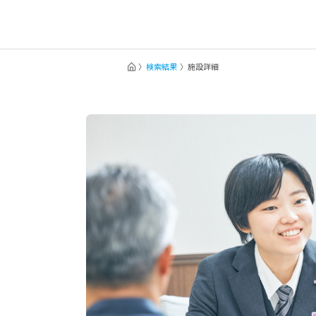
検索結果
施設詳細