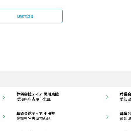
LINEで送る
葬儀会館ティア 黒川東館
葬儀会
愛知県名古屋市北区
愛知
葬儀会館ティア 小田井
葬儀会
愛知県名古屋市西区
愛知