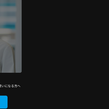
使いになる方へ