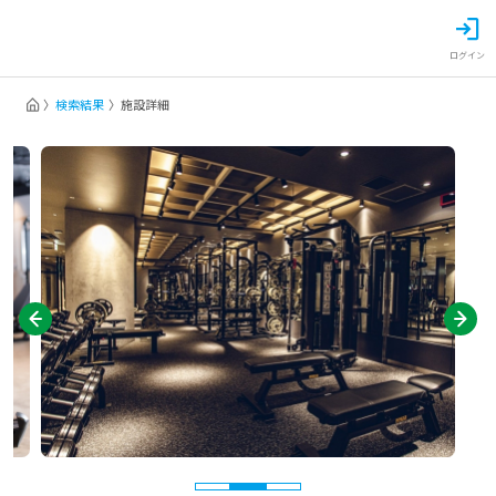
ログイン
検索結果
施設詳細