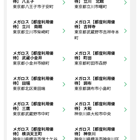
待】 八王子
待】 立川 北館
東京都八王子市子安町
東京都立川市曙町
メガロス【都度利用優
メガロス【都度利用優
待】 立川 南館
待】 吉祥寺
東京都立川市柴崎町
東京都武蔵野市吉祥寺本
町
メガロス【都度利用優
メガロス【都度利用優
待】 武蔵小金井
待】 町田
東京都小金井市緑町
東京都町田市森野
メガロス【都度利用優
メガロス【都度利用優
待】 田端
待】 調布
東京都北区東田端
東京都調布市小島町
メガロス【都度利用優
メガロス【都度利用優
待】 三鷹
待】 大和
東京都武蔵野市中町
神奈川県大和市中央
メガロス【都度利用優
メガロス【都度利用優
待】 横浜天王町
待】 神奈川
神奈川県横浜市保土ケ谷
神奈川県横浜市神奈川区