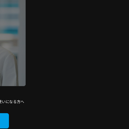
使いになる方へ