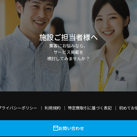
施設ご担当者様へ
集客にお悩みなら、
サービス掲載を
検討してみませんか？
プライバシーポリシー
利用規約
特定商取引に基づく表記
初めてお
お問い合わせ