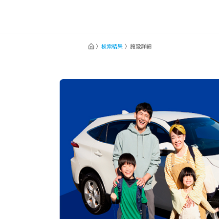
検索結果
施設詳細