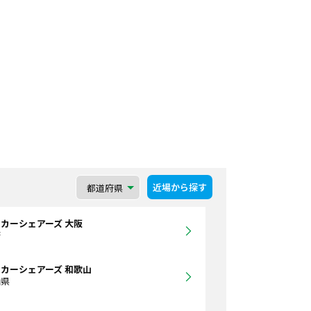
近場から探す
カーシェアーズ 大阪
府
カーシェアーズ 和歌山
山県