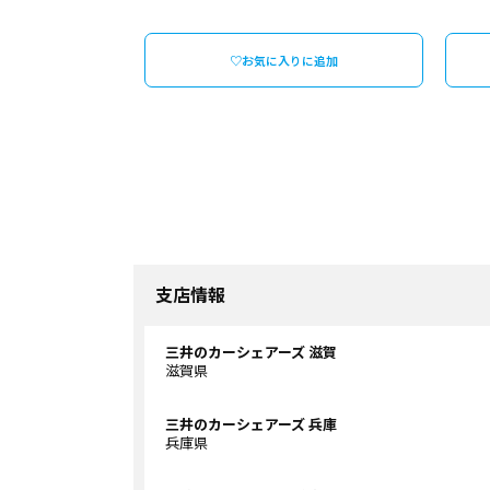
♡お気に入りに追加
支店情報
三井のカーシェアーズ 滋賀
滋賀県
三井のカーシェアーズ 兵庫
兵庫県