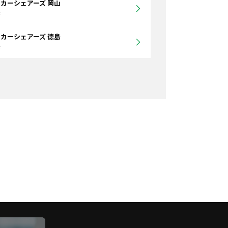
カーシェアーズ 岡山
県
カーシェアーズ 徳島
県