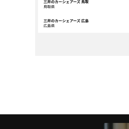
三井のカーシェアーズ 鳥取
鳥取県
三井のカーシェアーズ 広島
広島県