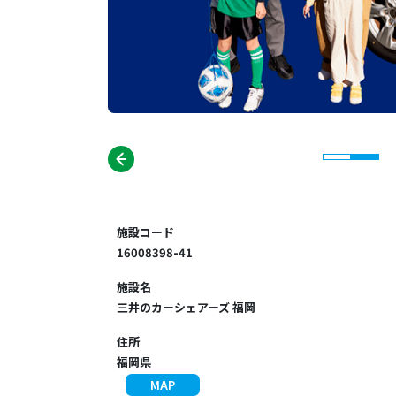
施設コード
16008398-41
施設名
三井のカーシェアーズ 福岡
住所
福岡県
MAP