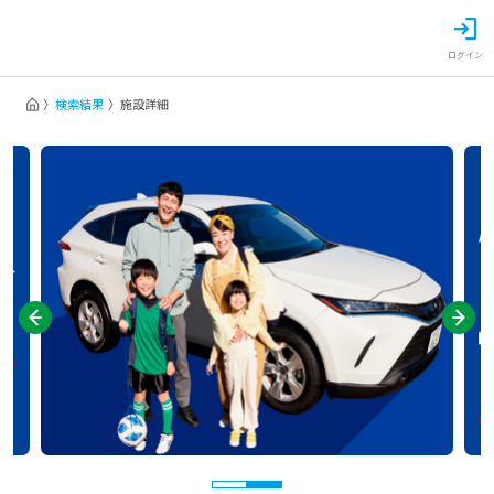
ログイン
検索結果
施設詳細