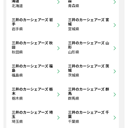
海道
森
北海道
青森県
三井のカーシェアーズ 岩
三井のカーシェアーズ 宮
手
城
岩手県
宮城県
三井のカーシェアーズ 秋
三井のカーシェアーズ 山
田
形
秋田県
山形県
三井のカーシェアーズ 福
三井のカーシェアーズ 茨
島
城
福島県
茨城県
三井のカーシェアーズ 栃
三井のカーシェアーズ 群
木
馬
栃木県
群馬県
三井のカーシェアーズ 埼
三井のカーシェアーズ 千
玉
葉
埼玉県
千葉県