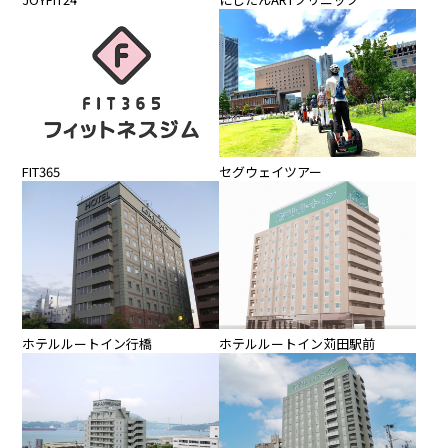
FIT365
セグウェイツアー
ホテルルートイン行橋
ホテルルートイン苅田駅前