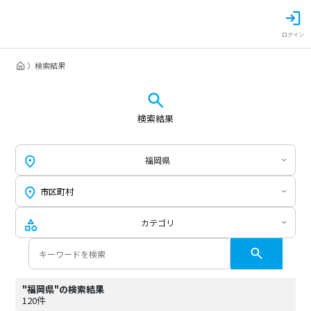
ログイン
検索結果
検索結果
福岡県
カテゴリ
"福岡県"の検索結果
120件