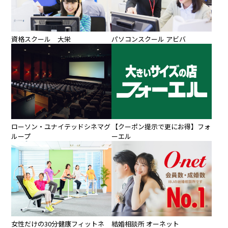
パソコンスクール アビバ
資格スクール 大栄
ローソン・ユナイテッドシネマグ
【クーポン提示で更にお得】フォ
ループ
ーエル
女性だけの30分健康フィットネ
結婚相談所 オーネット