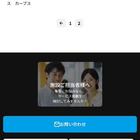
ス カーブス
1
2
施設ご担当者様へ
集客にお悩みなら、
サービス掲載を
検討してみませんか？
お問い合わせ