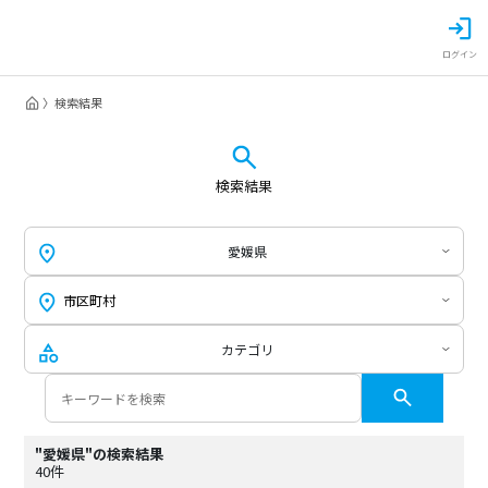
ログイン
検索結果
検索結果
愛媛県
カテゴリ
"愛媛県"の検索結果
40件