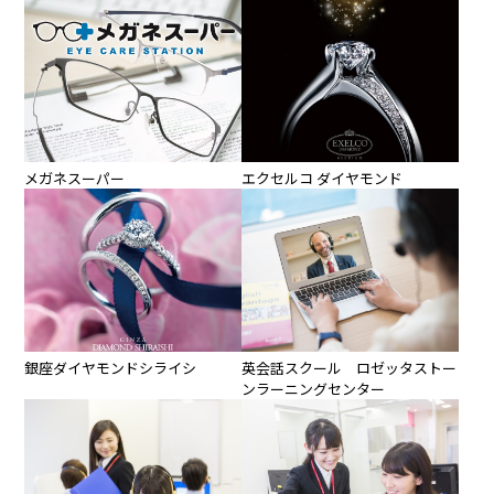
エクセルコ ダイヤモンド
メガネスーパー
銀座ダイヤモンドシライシ
英会話スクール ロゼッタストー
ンラーニングセンター