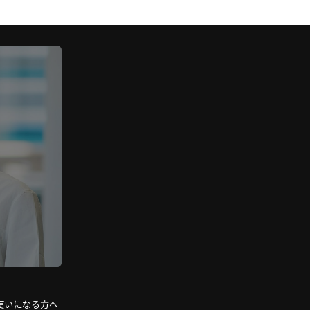
使いになる方へ