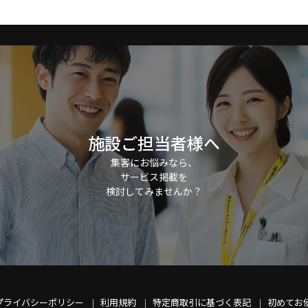
施設ご担当者様へ
集客にお悩みなら、
サービス掲載を
検討してみませんか？
プライバシーポリシー
利用規約
特定商取引に基づく表記
初めてお