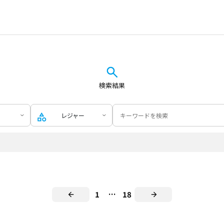
検索結果
レジャー
1
…
18