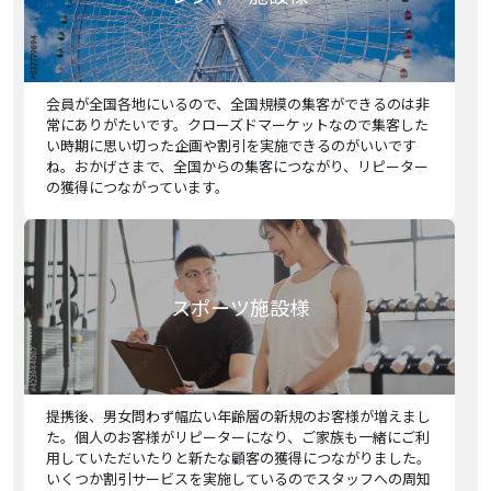
会員が全国各地にいるので、全国規模の集客ができるのは非
常にありがたいです。クローズドマーケットなので集客した
い時期に思い切った企画や割引を実施できるのがいいです
ね。おかげさまで、全国からの集客につながり、リピーター
の獲得につながっています。
スポーツ施設様
提携後、男女問わず幅広い年齢層の新規のお客様が増えまし
た。個人のお客様がリピーターになり、ご家族も一緒にご利
用していただいたりと新たな顧客の獲得につながりました。
いくつか割引サービスを実施しているのでスタッフへの周知