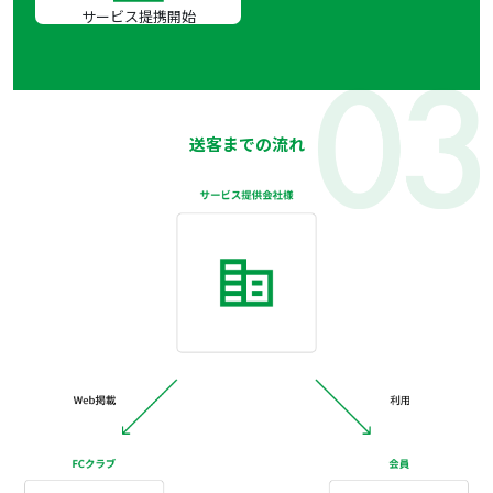
サービス提携開始
送客までの流れ