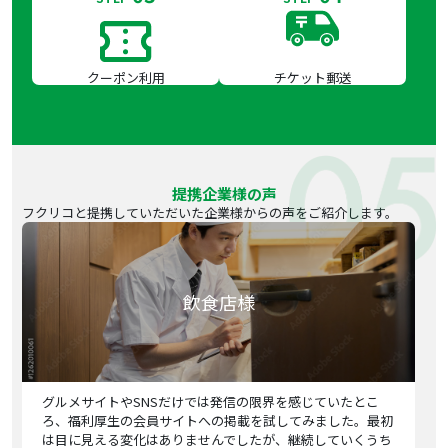
クーポン利用
チケット郵送
提携企業様の声
フクリコと提携していただいた企業様からの声をご紹介します。
飲食店様
グルメサイトやSNSだけでは発信の限界を感じていたとこ
ろ、福利厚生の会員サイトへの掲載を試してみました。最初
は目に見える変化はありませんでしたが、継続していくうち