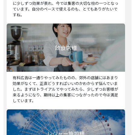
に少しずつ効果が表れ、今では集客の大切な柱の一つとなっ
ています。自分のペースで使えるのも、とてもありがたいで
すね。
飲食店様
有料広告は一通りやってみたものの、郊外の店舗にはあまり
効果がなくて、正直どうすればいいのかわからず悩んでいま
した。まずはトライアルでやってみたら、少しずつお客様が
来るようになり、期待以上の集客につながったので今は満足
しています。
レジャー施設様