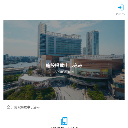
ログイン
施設掲載申し込み
APRICATION
施設掲載申し込み