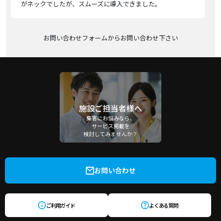
がネックでしたが、スムーズに導入できました。
お問い合わせフォームからお問い合わせ下さい
施設ご担当者様へ
集客にお悩みなら、
サービス掲載を
検討してみませんか？
お問い合わせ
ご利用ガイド
よくある質問