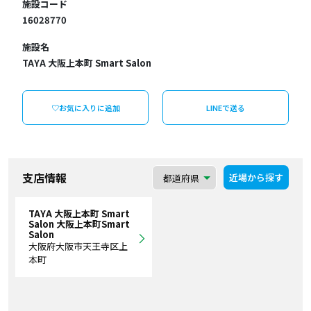
施設コード
16028770
施設名
TAYA 大阪上本町 Smart Salon
♡お気に入りに追加
LINEで送る
支店情報
近場から探す
TAYA 大阪上本町 Smart
Salon 大阪上本町Smart
Salon
大阪府大阪市天王寺区上
本町