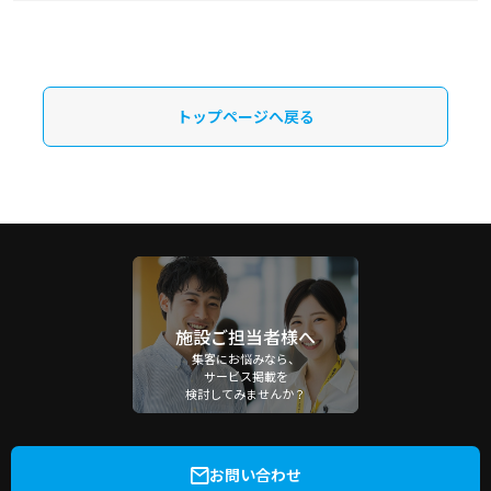
トップページへ戻る
施設ご担当者様へ
集客にお悩みなら、
サービス掲載を
検討してみませんか？
お問い合わせ