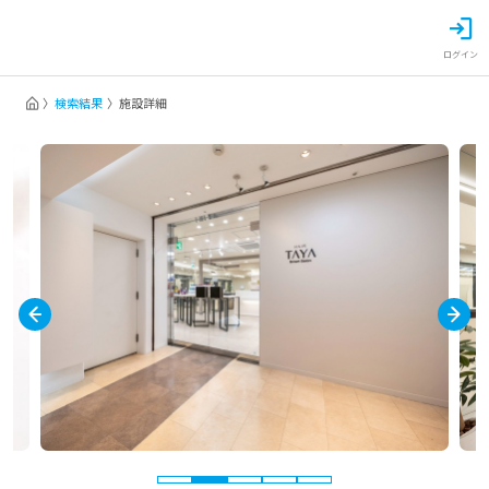
ログイン
検索結果
施設詳細