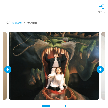
ログイン
検索結果
施設詳細