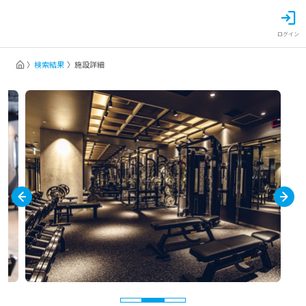
ログイン
検索結果
施設詳細