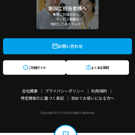
施設ご担当者様へ
集客にお悩みなら、
サービス掲載を
検討してみませんか？
お問い合わせ
ご利用ガイド
よくある質問
会社概要
プライバシーポリシー
利用規約
特定商取引に基づく表記
初めてお使いになる方へ
Copyright © Fc-club All Rights Reserved.