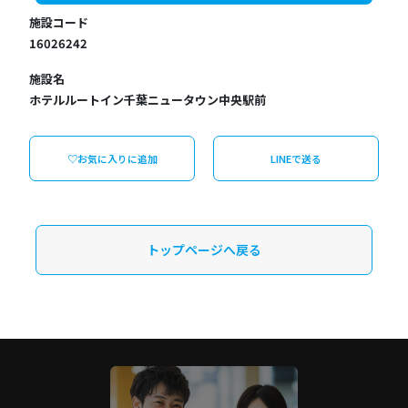
施設コード
16026242
施設名
ホテルルートイン千葉ニュータウン中央駅前
♡お気に入りに追加
LINEで送る
トップページへ戻る