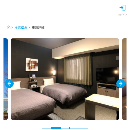
ログイン
検索結果
施設詳細