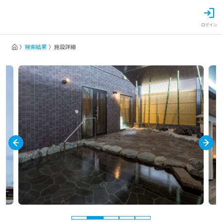
ログイン
検索結果
施設詳細