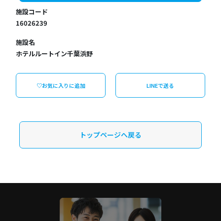
施設コード
16026239
施設名
ホテルルートイン千葉浜野
♡お気に入りに追加
LINEで送る
トップページへ戻る