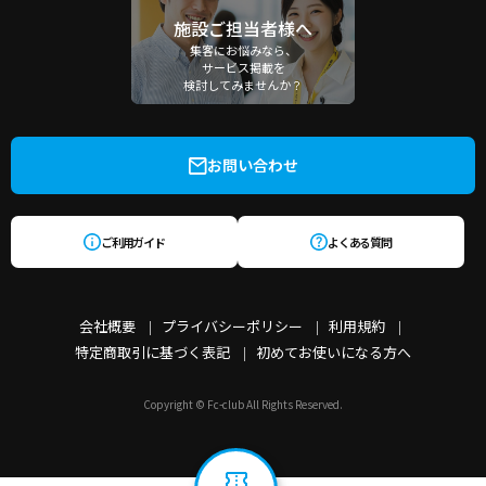
施設ご担当者様へ
集客にお悩みなら、
サービス掲載を
検討してみませんか？
お問い合わせ
ご利用ガイド
よくある質問
会社概要
プライバシーポリシー
利用規約
特定商取引に基づく表記
初めてお使いになる方へ
Copyright © Fc-club All Rights Reserved.