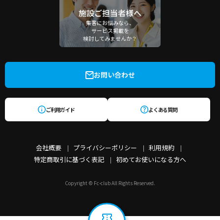
施設ご担当者様へ
集客にお悩みなら、
サービス掲載を
検討してみませんか？
お問い合わせ
ご利用ガイド
よくある質問
会社概要
プライバシーポリシー
利用規約
特定商取引に基づく表記
初めてお使いになる方へ
Copyright © Fc-club All Rights Reserved.