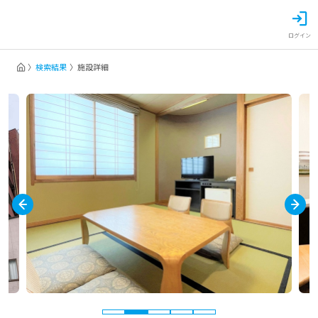
ログイン
検索結果
施設詳細