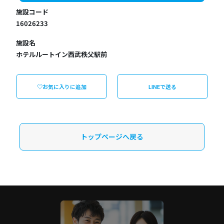
施設コード
16026233
施設名
ホテルルートイン西武秩父駅前
♡お気に入りに追加
LINEで送る
トップページへ戻る