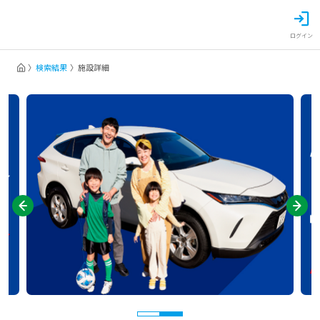
ログイン
検索結果
施設詳細