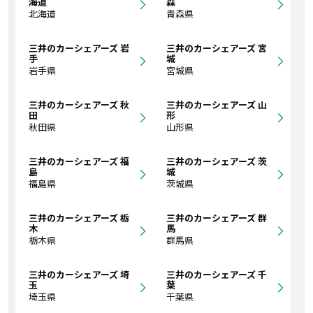
海道
森
北海道
青森県
三井のカーシェアーズ 岩
三井のカーシェアーズ 宮
手
城
岩手県
宮城県
三井のカーシェアーズ 秋
三井のカーシェアーズ 山
田
形
秋田県
山形県
三井のカーシェアーズ 福
三井のカーシェアーズ 茨
島
城
福島県
茨城県
三井のカーシェアーズ 栃
三井のカーシェアーズ 群
木
馬
栃木県
群馬県
三井のカーシェアーズ 埼
三井のカーシェアーズ 千
玉
葉
埼玉県
千葉県