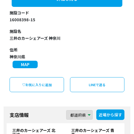
施設コード
16008398-15
施設名
三井のカーシェアーズ 神奈川
住所
神奈川県
MAP
♡お気に入りに追加
LINEで送る
支店情報
近場から探す
三井のカーシェアーズ 北
三井のカーシェアーズ 青