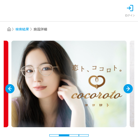
ログイン
検索結果
施設詳細