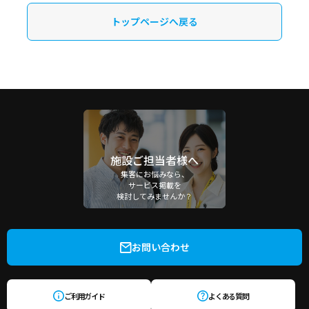
トップページへ戻る
施設ご担当者様へ
集客にお悩みなら、
サービス掲載を
検討してみませんか？
お問い合わせ
ご利用ガイド
よくある質問